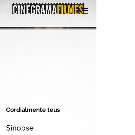
Cordialmente teus
Sinopse